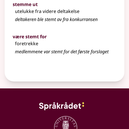
stemme ut
utelukke fra videre deltakelse
deltakeren ble stemt av fra konkurransen
være stemt for
foretrekke
medlemmene var stemt for det første forslaget