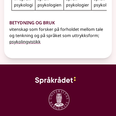
psykologi
psykologien
psykologier
psykologie
Betydning og bruk
vitenskap som forsker på forholdet mellom tale
og tenkning og på språket som uttrykksform
;
psykolingvistikk