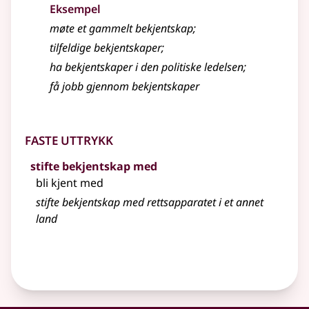
Eksempel
møte et gammelt
bekjentskap
;
tilfeldige bekjentskaper
;
ha bekjentskaper i den politiske ledelsen
;
få jobb gjennom bekjentskaper
Faste uttrykk
stifte bekjentskap med
bli kjent med
stifte bekjentskap med rettsapparatet i et annet
land