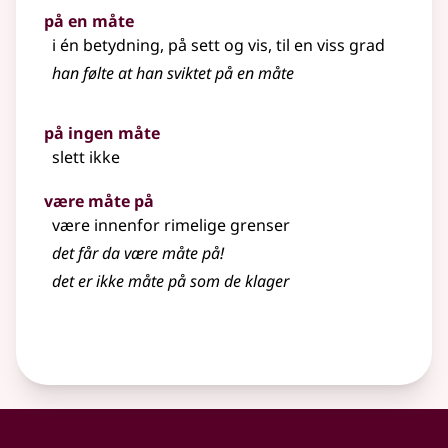
på en måte
i én betydning, på sett og vis, til en viss grad
han følte at han sviktet på en måte
på ingen måte
slett ikke
være måte på
være innenfor rimelige grenser
det får da være måte på!
det er ikke
måte
på som de klager