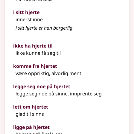
i sitt hjerte
innerst inne
i sitt hjerte er han borgerlig
ikke ha hjerte til
ikke kunne få seg til
komme fra hjertet
være oppriktig, alvorlig ment
legge seg noe på hjertet
legge seg noe på sinne, innprente seg
lett om hjertet
glad til sinns
ligge på hjertet