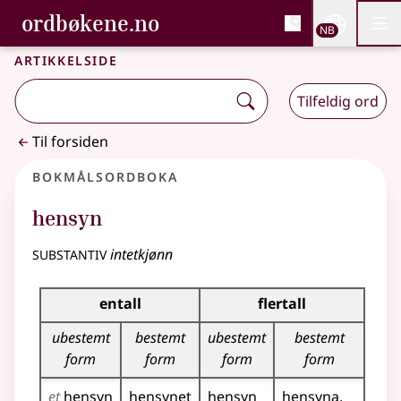
, Bokmålsordboka og N
ordbøkene.no
Nettsi
NB
Men
Gå til hovedinnhold
Tilgjengelighet
Bokmålsordboka og Nynorskordboka
Artikkelside
Tilfeldig ord
Til forsiden
Bokmålsordboka
hensyn
substantiv
intetkjønn
Bøyingstabell for dette substantivet
entall
flertall
ubestemt
bestemt
ubestemt
bestemt
form
form
form
form
et
hensyn
hensynet
hensyn
hensyna