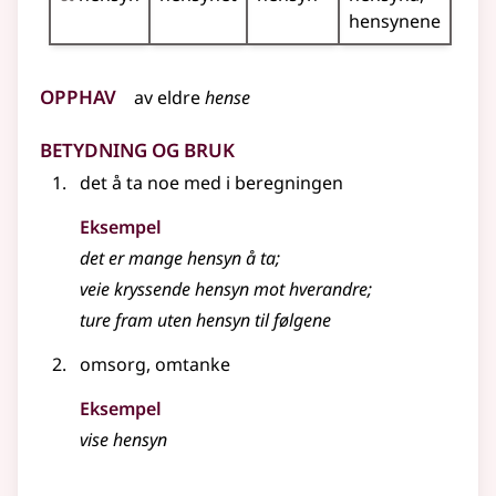
hensynene
Opphav
av eldre
hense
Betydning og bruk
det å ta noe med i beregningen
Eksempel
det er mange
hensyn
å ta
;
veie kryssende
hensyn
mot hverandre
;
ture fram uten
hensyn
til følgene
omsorg, omtanke
Eksempel
vise
hensyn