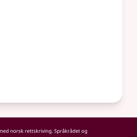
 med norsk rettskriving. Språkrådet og