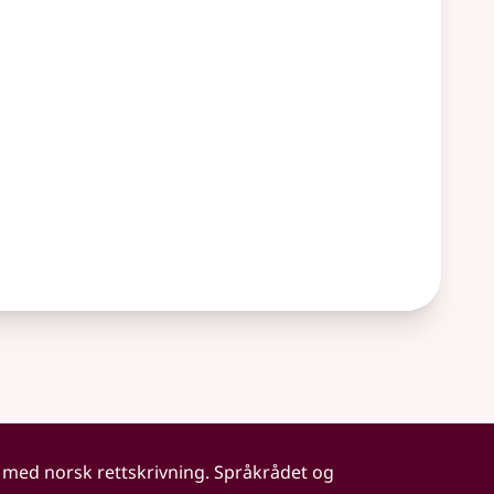
 med norsk rettskrivning. Språkrådet og