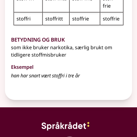
frie
stoffri
stoffritt
stoffrie
stoffrie
Betydning og bruk
som ikke bruker narkotika, særlig brukt om
tidligere stoffmisbruker
Eksempel
han har snart vært stoffri i tre år