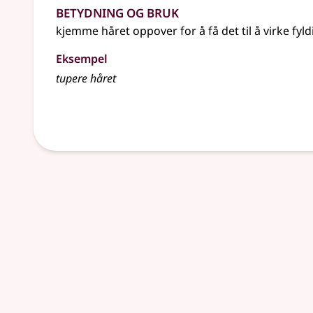
Betydning og bruk
kjemme håret oppover for å få det til å virke fyl
Eksempel
tupere håret