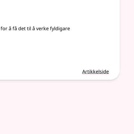
r å få det til å verke fyldigare
Artikkelside