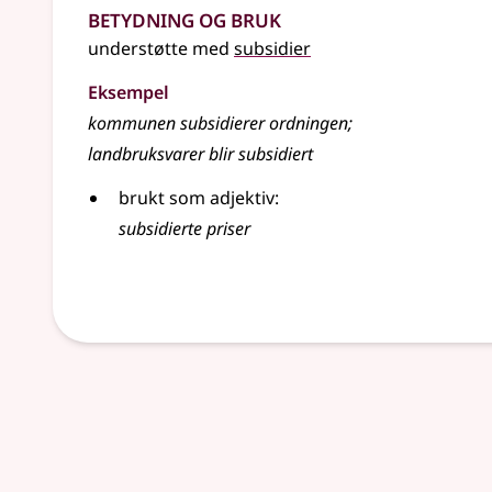
Betydning og bruk
understøtte med
subsidier
Eksempel
kommunen subsidierer ordningen
;
landbruksvarer blir subsidiert
brukt som adjektiv:
subsidierte priser