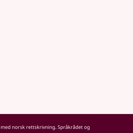
 med norsk rettskrivning. Språkrådet og