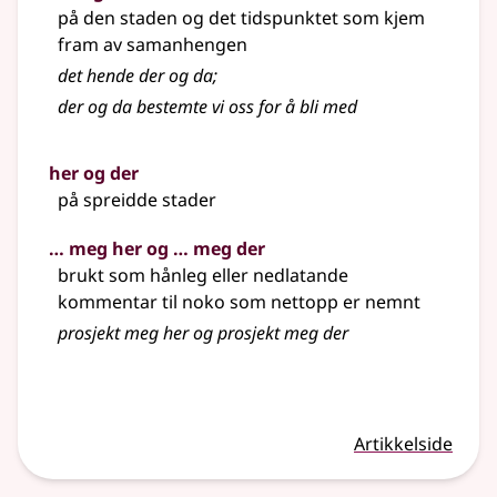
på den staden og det tidspunktet som kjem
fram av samanhengen
det hende der og da
;
der og da bestemte vi oss for å bli med
her og der
på spreidde stader
… meg her og … meg der
brukt som hånleg eller nedlatande
kommentar til noko som nettopp er nemnt
prosjekt meg her og prosjekt meg der
Artikkelside