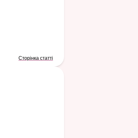
Сторінка статті