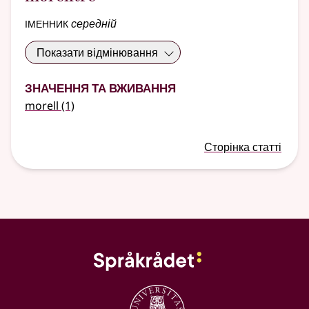
іменник
середній
Показати відмінювання
Значення та вживання
morell
(1)
Сторінка статті