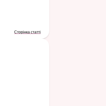
Сторінка статті