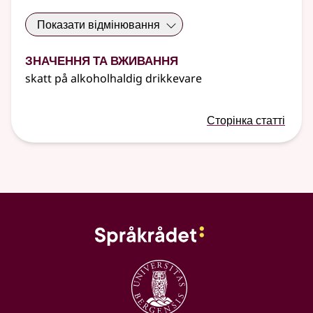
Показати відмінювання
Значення та вживання
skatt på alkoholhaldig drikkevare
Сторінка статті