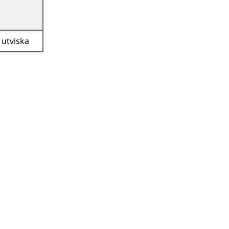
utviska