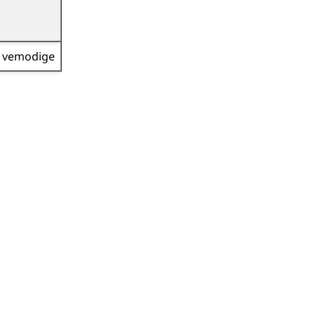
vemodige