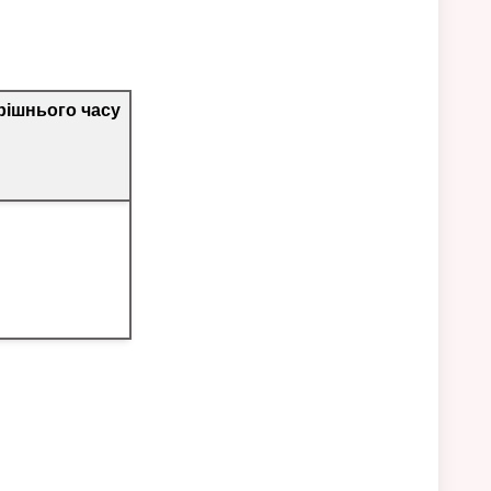
рішнього часу