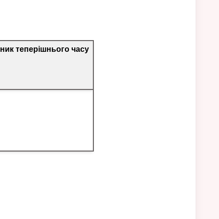
ник теперішнього часу