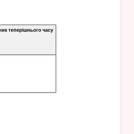
ник теперішнього часу