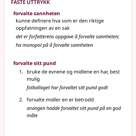
Faste uttrykk
forvalte sannheten
kunne definere hva som er den riktige
oppfatningen av en sak
det er forfatterens oppgave å forvalte sannheten
;
ha monopol på å forvalte sannheten
forvalte sitt pund
bruke de evnene og midlene en har, best
mulig
fotballaget har forvaltet sitt pund godt
forvalte midler en er betrodd
arvingen hadde forvaltet sitt pund på en god
måte