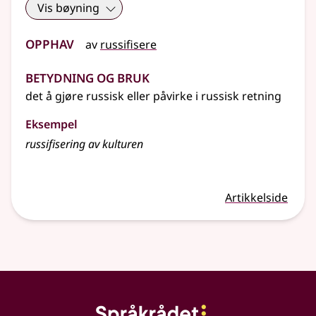
Vis bøyning
Opphav
av
russifisere
Betydning og bruk
det å gjøre russisk eller påvirke i russisk retning
Eksempel
russifisering av kulturen
Artikkelside