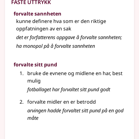
Faste uttrykk
forvalte sannheten
kunne definere hva som er den riktige
oppfatningen av en sak
det er forfatterens oppgave å forvalte sannheten
;
ha monopol på å forvalte sannheten
forvalte sitt pund
bruke de evnene og midlene en har, best
mulig
fotballaget har forvaltet sitt pund godt
forvalte midler en er betrodd
arvingen hadde forvaltet sitt pund på en god
måte