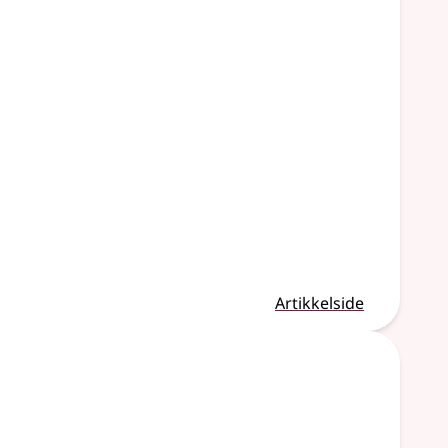
Artikkelside