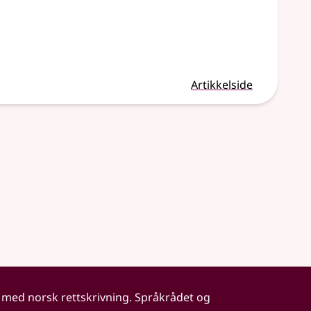
Artikkelside
 med norsk rettskrivning. Språkrådet og