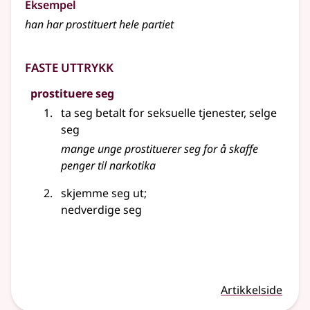
Eksempel
han har prostituert hele partiet
Faste uttrykk
prostituere seg
ta seg betalt for seksuelle tjenester, selge
seg
mange unge
prostituerer
seg for å skaffe
penger til narkotika
skjemme seg ut
;
nedverdige seg
Artikkelside