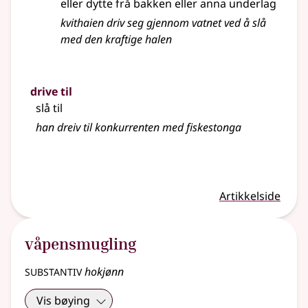
eller dytte frå bakken eller anna underlag
kvithaien driv seg gjennom vatnet ved å slå
med den kraftige halen
drive til
slå til
han dreiv til konkurrenten med fiskestonga
Artikkelside
våpensmugling
substantiv
hokjønn
Vis bøying