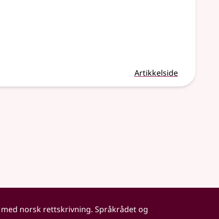
Artikkelside
 med norsk rettskrivning. Språkrådet og