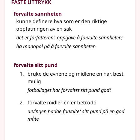
Faste uttrykk
forvalte sannheten
kunne definere hva som er den riktige
oppfatningen av en sak
det er forfatterens oppgave å forvalte sannheten
;
ha monopol på å forvalte sannheten
forvalte sitt pund
bruke de evnene og midlene en har, best
mulig
fotballaget har forvaltet sitt pund godt
forvalte midler en er betrodd
arvingen hadde forvaltet sitt pund på en god
måte