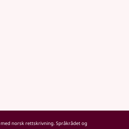
 med norsk rettskrivning. Språkrådet og