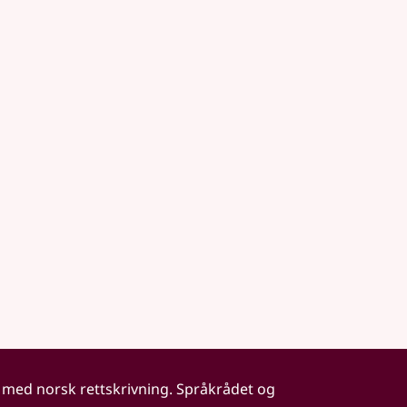
 med norsk rettskrivning. Språkrådet og