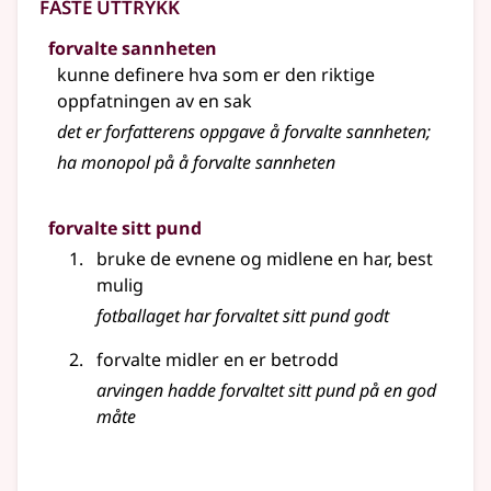
Faste uttrykk
forvalte sannheten
kunne definere hva som er den riktige
oppfatningen av en sak
det er forfatterens oppgave å forvalte sannheten
;
ha monopol på å forvalte sannheten
forvalte sitt pund
bruke de evnene og midlene en har, best
mulig
fotballaget har forvaltet sitt pund godt
forvalte midler en er betrodd
arvingen hadde forvaltet sitt pund på en god
måte