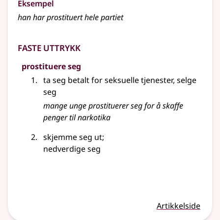
Eksempel
han har prostituert hele partiet
Faste uttrykk
prostituere seg
ta seg betalt for seksuelle tjenester, selge
seg
mange unge
prostituerer
seg for å skaffe
penger til narkotika
skjemme seg ut
;
nedverdige seg
Artikkelside