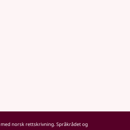
 med norsk rettskrivning. Språkrådet og