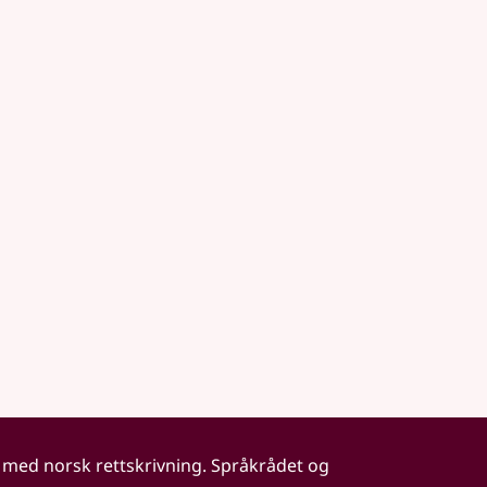
 med norsk rettskrivning. Språkrådet og