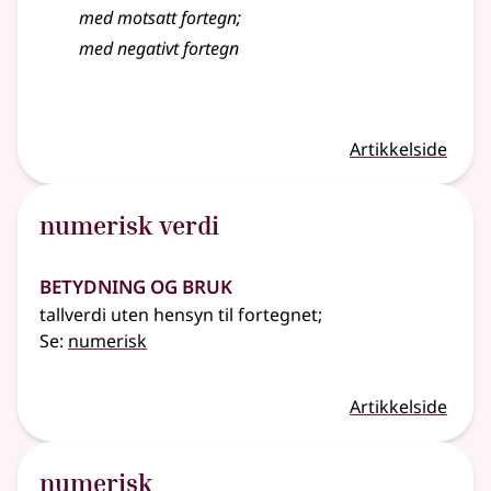
med motsatt
fortegn
;
med negativt fortegn
Artikkelside
numerisk verdi
Betydning og bruk
tallverdi uten hensyn til fortegnet
;
Se:
numerisk
Artikkelside
numerisk