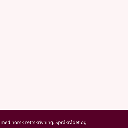
 med norsk rettskrivning. Språkrådet og