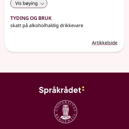
Vis bøying
Tyding og bruk
skatt på alkoholhaldig drikkevare
Artikkelside