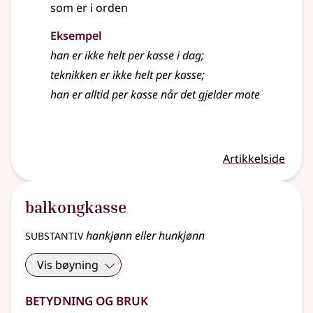
som er i orden
Eksempel
han er ikke helt per kasse i dag
;
teknikken er ikke helt per kasse
;
han er alltid per kasse når det gjelder mote
Artikkelside
balkongkasse
substantiv
hankjønn eller hunkjønn
Vis bøyning
Betydning og bruk