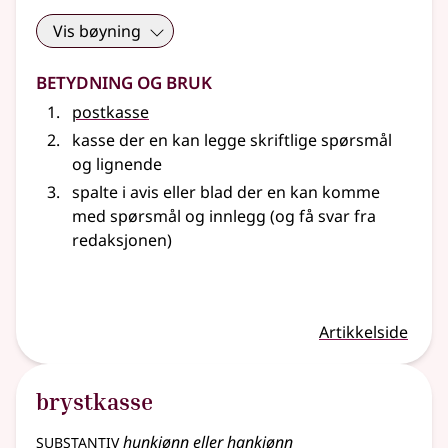
Vis bøyning
Betydning og bruk
postkasse
kasse der en kan legge skriftlige spørsmål
og lignende
spalte i avis eller blad der en kan komme
med spørsmål og innlegg (og få svar fra
redaksjonen)
Artikkelside
brystkasse
substantiv
hunkjønn eller hankjønn