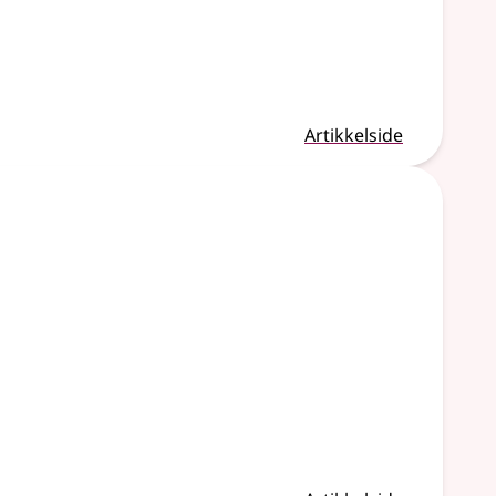
Artikkelside