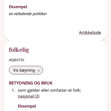
Eksempel
en
veltalende
politiker
Artikkelside
folkelig
adjektiv
Vis bøyning
Betydning og bruk
som gjelder eller omfatter et folk
;
nasjonal
(2)
Eksempel