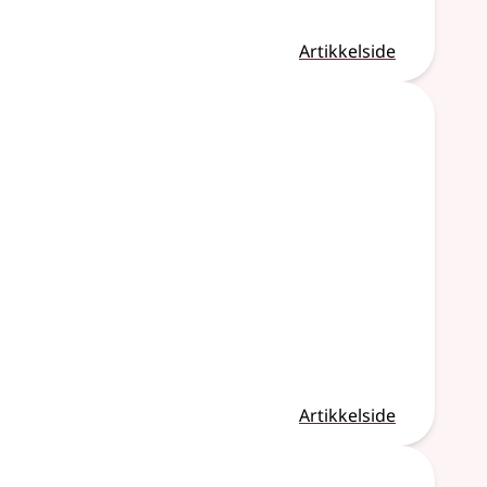
Artikkelside
Artikkelside