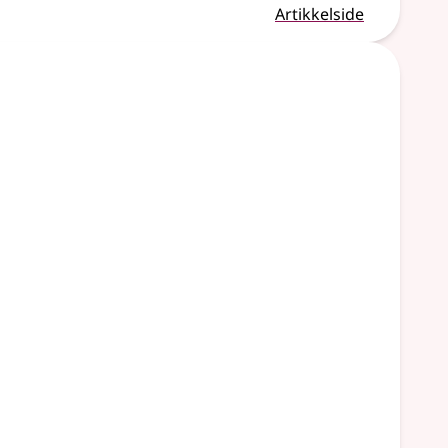
Artikkelside