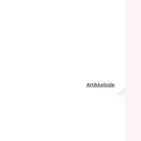
Artikkelside