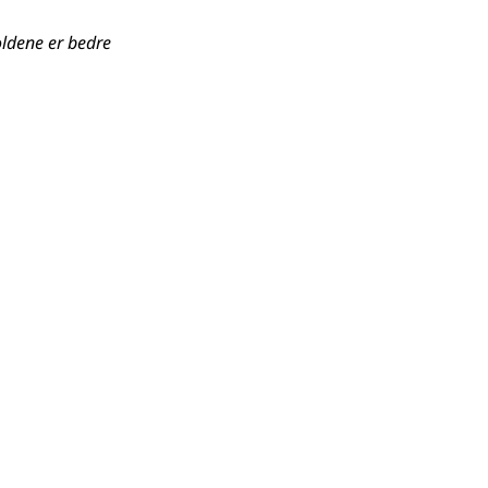
holdene er bedre