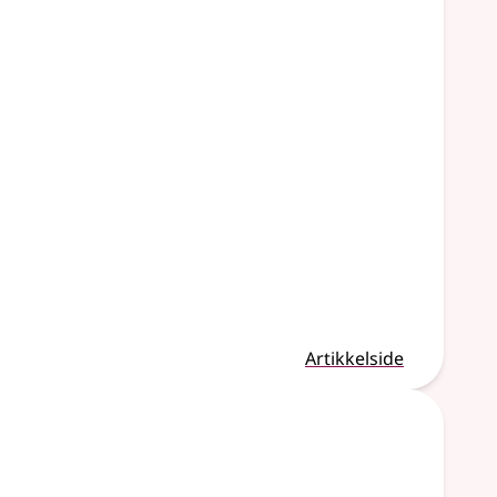
Artikkelside