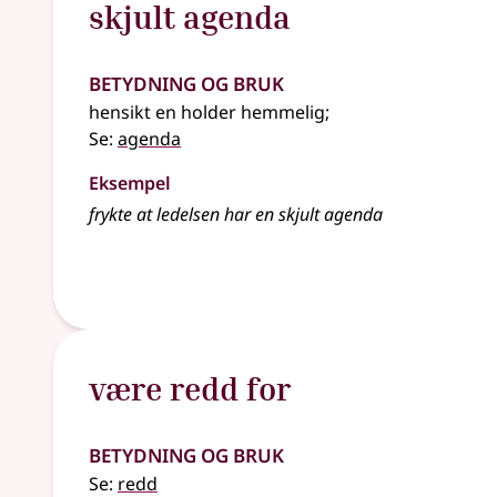
skjult agenda
Betydning og bruk
hensikt en holder hemmelig
;
Se:
agenda
Eksempel
frykte at ledelsen har en skjult agenda
være redd for
Betydning og bruk
Se:
redd