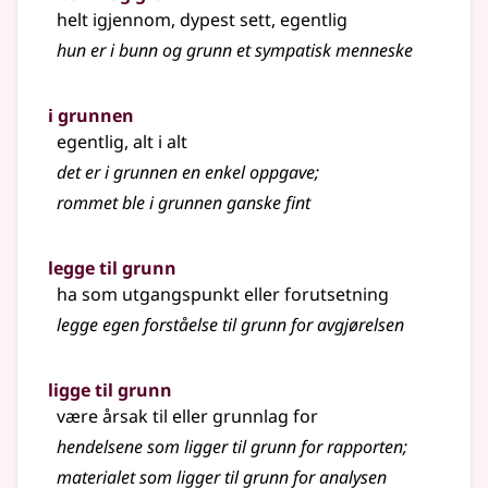
helt igjennom, dypest sett, egentlig
hun er i
bunn
og grunn et sympatisk menneske
i grunnen
egentlig, alt i alt
det er i grunnen en enkel oppgave
;
rommet ble i grunnen ganske fint
legge til grunn
ha som utgangspunkt eller forutsetning
legge egen forståelse til grunn for avgjørelsen
ligge til grunn
være årsak til eller grunnlag for
hendelsene som ligger til grunn for rapporten
;
materialet som ligger til grunn for analysen