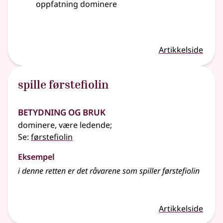
oppfatning dominere
Artikkelside
spille førstefiolin
Betydning og bruk
dominere, være ledende
;
Se:
førstefiolin
Eksempel
i denne retten er det råvarene som spiller førstefiolin
Artikkelside