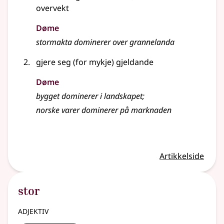
overvekt
Døme
stormakta dominerer over grannelanda
gjere seg (for mykje) gjeldande
Døme
bygget dominerer i landskapet
;
norske varer dominerer på marknaden
Artikkelside
stor
adjektiv