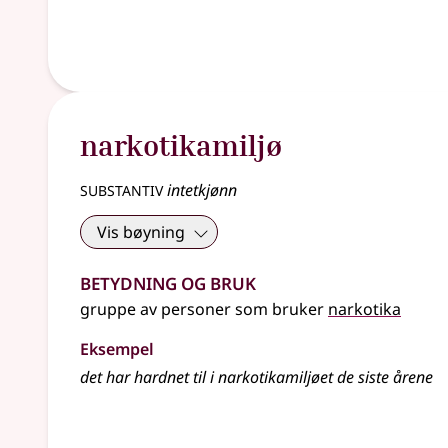
narkotikamiljø
substantiv
intetkjønn
Vis bøyning
Betydning og bruk
gruppe av personer som bruker
narkotika
Eksempel
det har hardnet til i narkotikamiljøet de siste årene