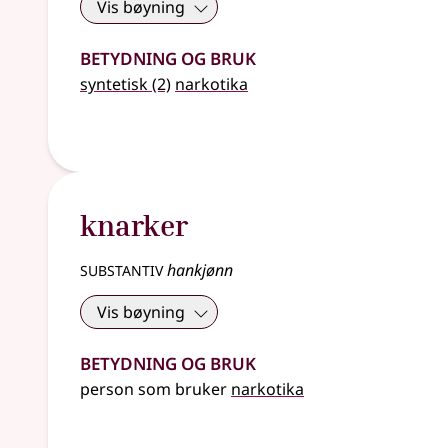
Vis bøyning
Betydning og bruk
syntetisk
(2)
narkotika
knarker
substantiv
hankjønn
Vis bøyning
Betydning og bruk
person som bruker
narkotika