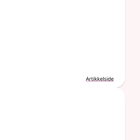
Artikkelside