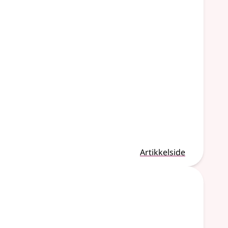
Artikkelside