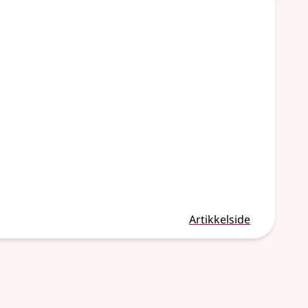
Artikkelside