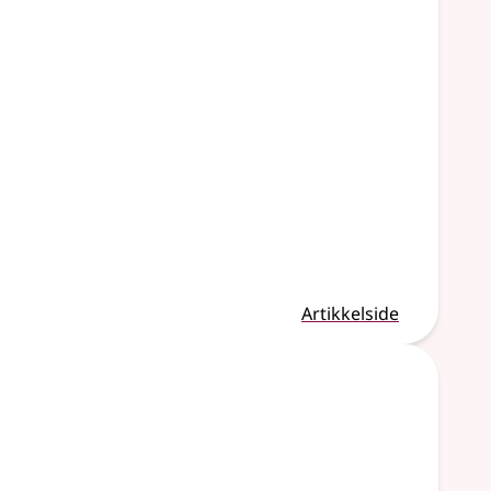
Artikkelside