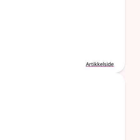
Artikkelside