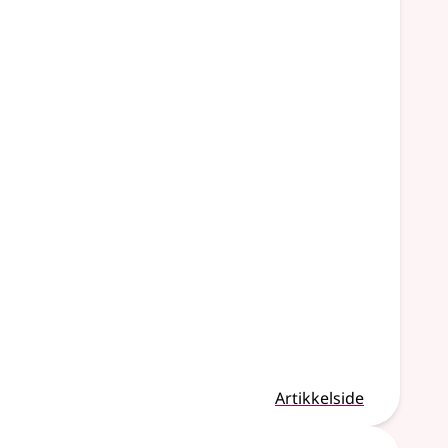
Artikkelside