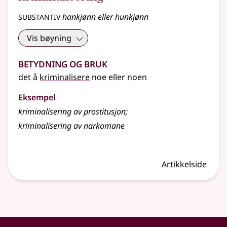
substantiv
hankjønn eller hunkjønn
Vis bøyning
Betydning og bruk
det å
kriminalisere
noe eller noen
Eksempel
kriminalisering av prostitusjon
;
kriminalisering av narkomane
Artikkelside