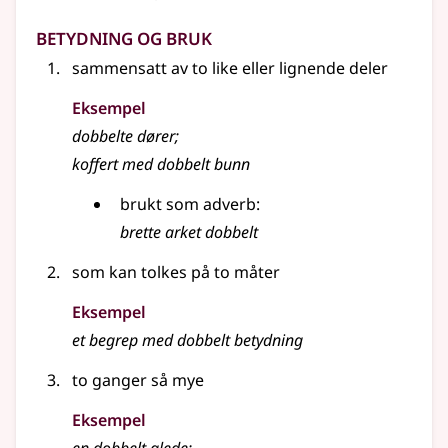
Betydning og bruk
sammensatt av to like
eller
lignende deler
Eksempel
dobbelte dører
;
koffert med dobbelt bunn
brukt som
adverb
:
brette arket dobbelt
som kan tolkes på to måter
Eksempel
et begrep med dobbelt betydning
to ganger så mye
Eksempel