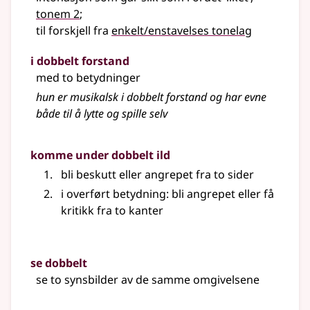
tonem 2
;
til forskjell fra
enkelt/enstavelses tonelag
i dobbelt forstand
med to betydninger
hun er musikalsk i dobbelt forstand og har evne
både til å lytte og spille selv
komme under dobbelt ild
bli beskutt eller angrepet fra to sider
i overført betydning: bli angrepet eller få
kritikk fra to kanter
se dobbelt
se to synsbilder av de samme omgivelsene