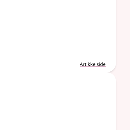
Artikkelside