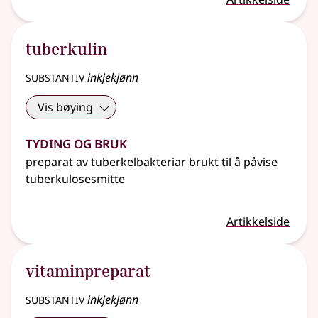
tuberkulin
substantiv
inkjekjønn
Vis bøying
Tyding og bruk
preparat av tuberkelbakteriar brukt til å påvise
tuberkulosesmitte
Artikkelside
vitaminpreparat
substantiv
inkjekjønn